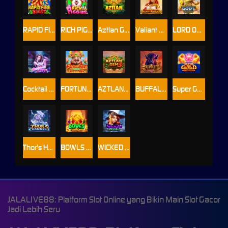
RAPID FIRE BLAST
RICH PIGGIES WORLD
Aztlan Gems
Valiant of Athena
LORD OF THE GODS
Cocktail City
FORTUNE GOD BLESSING
AZTLAN GEMS3
BUFFALO LEGEND
Super Gold Arowana
Thor's Hammer
BOWLS OF FORTUNE
WICKED RICHES
JALALIVE88: Platform Slot Online yang Bikin Main Slot Gacor
Jadi Lebih Seru