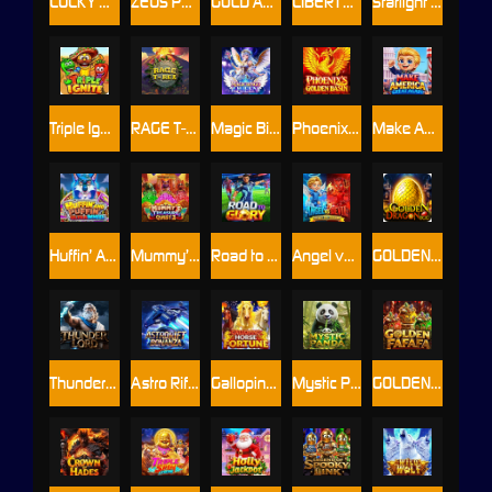
LUCKY BUDDHA
ZEUS POWER
GOLD AROWANA
LIBERTY HEROINER
Starlight Princess 2000
Triple Ignite
RAGE T-REX
Magic Bingo Queen
Phoenix's Golden Basin
Make America Great Again
Huffin’ And Puffin’ Ultra Wheel
Mummy’s Treasure Quest 2
Road to Glory
Angel vs Devil Ultimate Goal Showdown
GOLDEN DRAGON EGG
Thunder Lord
Astro Rift Bonanza
Galloping Horse Fortune
Mystic Panda
GOLDEN FAFAFA