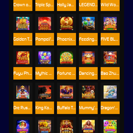
Crown of Hades
Triple Spin Xtreme
Holly Jackpot
LEGEND OF SPOOKY LINK
Wild Wolf Xtreme
Golden Train Ⅲ: Black Ore
Pompeii’s Blaze 1000
Phoenix Link - Collection
Feeding Time
FIVE BLESSINGS ARRIVE
Fuyu Phoenix
Mythic Gems: Five Realms
Fortune Gold Pots
Dancing Golden Drums
Bao Zhu Fortune
Ore Rush: Cart Collector
King Kong Treasure
Buffalo Triple Fury
Mummy’s Treasure Quest
Dragon's Blaze Link