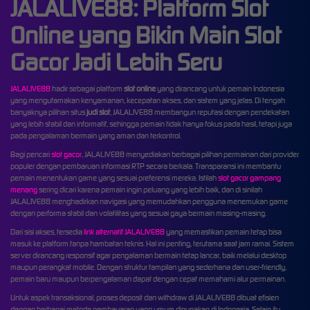
JALALIVE88: Platform Slot
Online yang Bikin Main Slot
Gacor Jadi Lebih Seru
JALALIVE88
hadir sebagai platform
slot online
yang dirancang untuk pemain Indonesia
yang mengutamakan kenyamanan, kecepatan akses, dan sistem yang jelas. Di tengah
banyaknya pilihan situs
judi slot
, JALALIVE88 membangun reputasi dengan pendekatan
yang lebih stabil dan informatif, sehingga pemain tidak hanya fokus pada hasil, tetapi juga
pada pengalaman bermain yang aman dan terkontrol.
Bagi pencari
slot gacor
, JALALIVE88 menyediakan berbagai pilihan permainan dari provider
populer dengan pembaruan informasi RTP secara berkala. Transparansi ini membantu
pemain menentukan game yang sesuai preferensi mereka. Istilah
slot gacor gampang
menang
sering dicari karena pemain ingin peluang yang lebih baik, dan di sinilah
JALALIVE88 menghadirkan navigasi yang memudahkan pengguna menemukan game
dengan performa stabil dan volatilitas yang sesuai gaya bermain masing-masing.
Dari sisi akses, tersedia
link alternatif JALALIVE88
yang memastikan pemain tetap bisa
masuk ke platform tanpa hambatan teknis. Hal ini penting, terutama saat jam ramai. Sistem
server dirancang responsif agar pengalaman bermain tetap lancar, baik melalui desktop
maupun perangkat mobile. Dengan struktur tampilan yang sederhana dan user-friendly,
pemain baru maupun berpengalaman dapat dengan cepat memahami alur permainan.
Untuk aspek transaksional, proses deposit dan withdraw di JALALIVE88 dibuat efisien
dengan berbagai metode pembayaran yang umum digunakan di Indonesia. Selain itu,