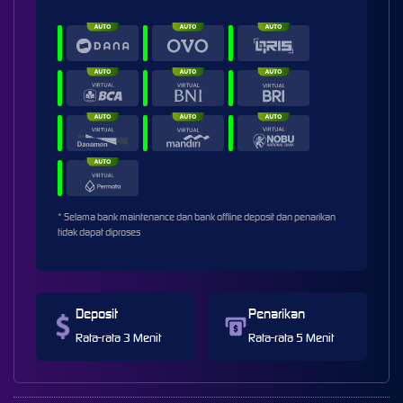
* Selama bank maintenance dan bank offline deposit dan penarikan
tidak dapat diproses
Deposit
Penarikan
Rata-rata 3 Menit
Rata-rata 5 Menit