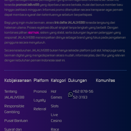
tersedia
promosi Jallive88
yang diperbarui secara berkala, mulai dari bonus member baru
hingga cashback mingguan. Informasi promo ditampilkan secara transparan agar pemain
dapat membaca syarat dan ketentuannya sebelum berpartisipasi.
Bagi yang ingin mulai bermain, akses
link daftar JALALIVE88
tersedia langsung dari
halaman utama. Proses registrasi dibuat singkat tanpa langkah yang berbelit. Dengan
kombinasi pilihan
slot hoki
, sistem yang stabil, serta dukungan layanan pelanggan yang
responsif, JALALIVE88 menempatkan dirinya sebagai brand yang fokus pada pengalaman
pengguna secara menyeluruh.
Secara keseluruhan, JALALIVE88 bukan hanya sekadar platform judi slot, tetapi juga ruang
bermain digital yang mengedepankan akses mudah, informasi jelas, dan fitur yang relevan
dengan kebutuhan pemain Indonesia saat ini.
Kebijaksanaan
Platform
Kategori
Dukungan
Komunitas
Tentang
Promosi
Hot
+62 878-56
JALALIVE88
Games
52-3193
Loyalty
Responsible
Slots
Referral
Gambling
Live
Pusat Bantuan
Casino
Syarat dan
Race