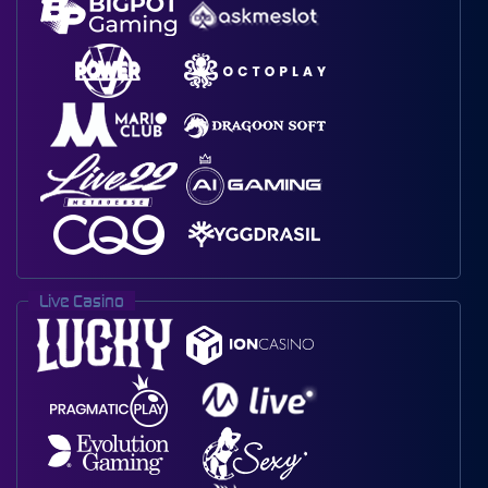
Live Casino