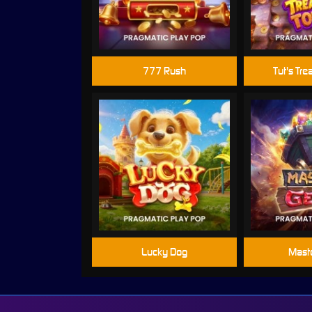
777 Rush
Tut's Tre
Lucky Dog
Mast