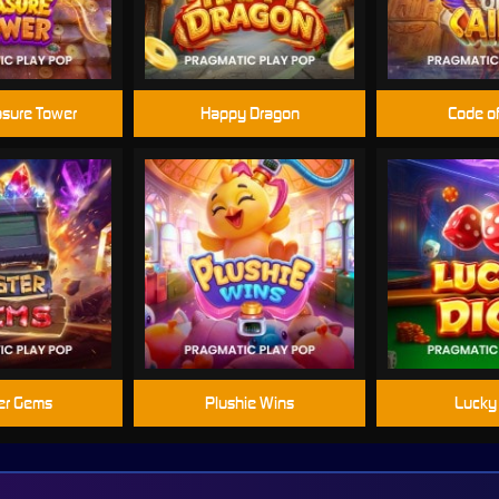
asure Tower
Happy Dragon
Code of
er Gems
Plushie Wins
Lucky