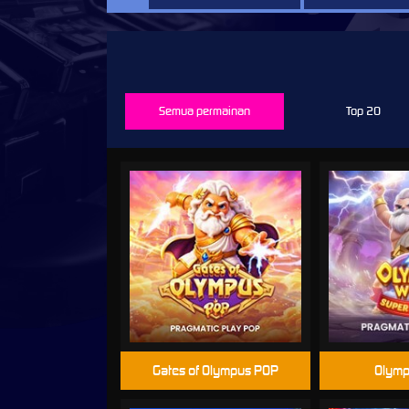
Semua permainan
Top 20
Gates of Olympus POP
Olymp