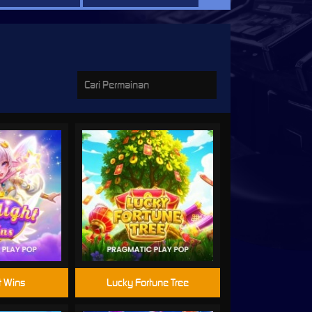
IDR
545,600.00
Anubis Wrath
supa****2
IDR
503,200.00
Geisha's Revenge
dewaj****3
IDR
460,140.00
Gates of Olympus™
geral****0
IDR
414,000.00
Gates of Olympus 1000
t Wins
Lucky Fortune Tree