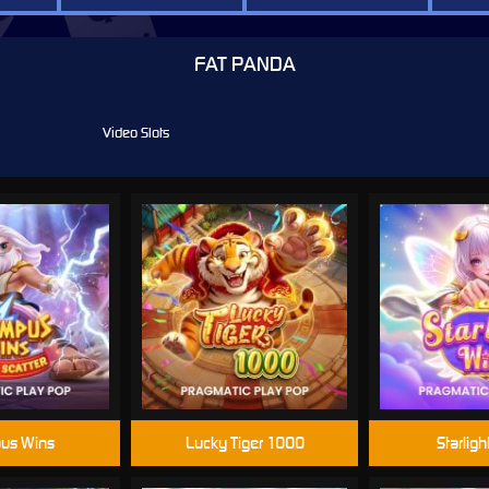
FAT PANDA
Video Slots
us Wins
Lucky Tiger 1000
Starligh