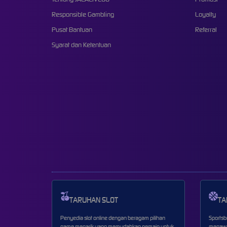
Responsible Gambling
Loyalty
Pusat Bantuan
Referral
Syarat dan Ketentuan
TARUHAN SLOT
TA
Penyedia slot online dengan beragam pilihan
Sportsb
game menarik yang memudahkan pemain untuk
menawar