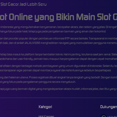
Slot Gacor Jadi Lebih Seru
ot Online yang Bikin Main Slot 
 Indonesia yang mengutamakan kenyamanan, kecepatan akses, dan sistem yang jelas. Di tengah 
 hanya fokus pada hasil, tetapi juga pada pengalaman bermain yang aman dan terkontrol.
n dari provider populer dengan pembaruan informasi RTP secara berkala. Transparansi ini memb
lebih baik, dan di sinilah JALALIVE88 menghadirkan navigasi yang memudahkan pengguna menemuk
ap bisa masuk ke platform tanpa hambatan teknis. Hal ini penting, terutama saat jam ramai. Sist
g sederhana dan user-friendly, pemain baru maupun berpengalaman dapat dengan cepat memahami
uat efisien dengan berbagai metode pembayaran yang umum digunakan di Indonesia. Selain itu, t
ra transparan agar pemain dapat membaca syarat dan ketentuannya sebelum berpartisipasi.
ng dari halaman utama. Proses registrasi dibuat singkat tanpa langkah yang berbelit. Dengan komb
nd yang fokus pada pengalaman pengguna secara menyeluruh.
tapi juga ruang bermain digital yang mengedepankan akses mudah, informasi jelas, dan fitur yang
Kategori
Dukunga
Hot Games