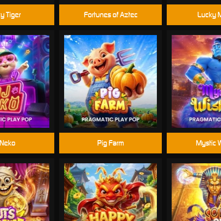
y Tiger
Fortunes of Aztec
Lucky 
 Neko
Pig Farm
Mystic 