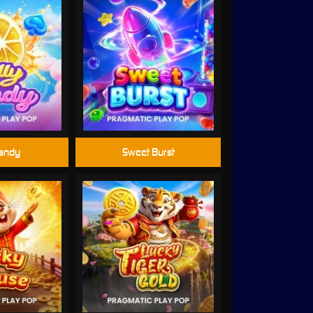
Candy
Sweet Burst