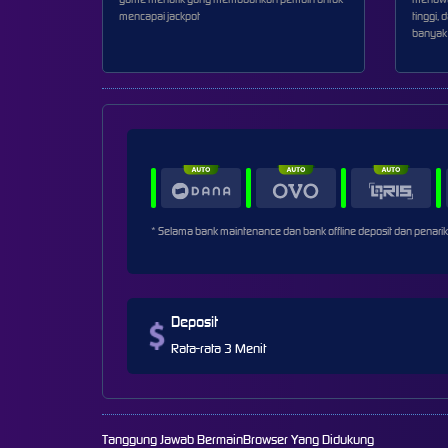
mencapai jackpot
tinggi,
banyak 
* Selama bank maintenance dan bank offline deposit dan penarik
Deposit
Rata-rata 3 Menit
Tanggung Jawab Bermain
Browser Yang Didukung