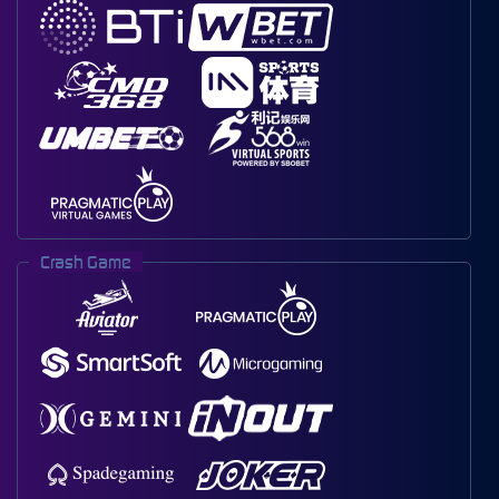
Crash Game