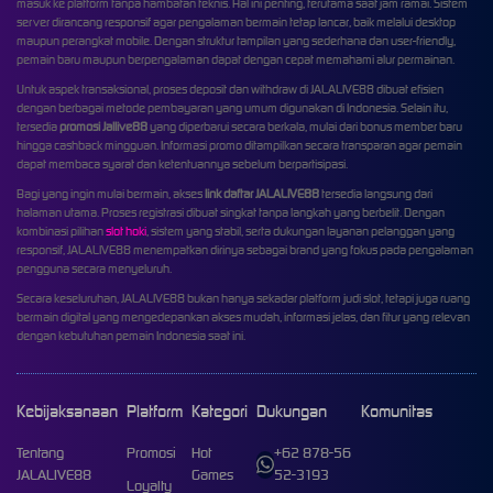
masuk ke platform tanpa hambatan teknis. Hal ini penting, terutama saat jam ramai. Sistem
server dirancang responsif agar pengalaman bermain tetap lancar, baik melalui desktop
maupun perangkat mobile. Dengan struktur tampilan yang sederhana dan user-friendly,
pemain baru maupun berpengalaman dapat dengan cepat memahami alur permainan.
Untuk aspek transaksional, proses deposit dan withdraw di JALALIVE88 dibuat efisien
dengan berbagai metode pembayaran yang umum digunakan di Indonesia. Selain itu,
tersedia
promosi Jallive88
yang diperbarui secara berkala, mulai dari bonus member baru
hingga cashback mingguan. Informasi promo ditampilkan secara transparan agar pemain
dapat membaca syarat dan ketentuannya sebelum berpartisipasi.
Bagi yang ingin mulai bermain, akses
link daftar JALALIVE88
tersedia langsung dari
halaman utama. Proses registrasi dibuat singkat tanpa langkah yang berbelit. Dengan
kombinasi pilihan
slot hoki
, sistem yang stabil, serta dukungan layanan pelanggan yang
responsif, JALALIVE88 menempatkan dirinya sebagai brand yang fokus pada pengalaman
pengguna secara menyeluruh.
Secara keseluruhan, JALALIVE88 bukan hanya sekadar platform judi slot, tetapi juga ruang
bermain digital yang mengedepankan akses mudah, informasi jelas, dan fitur yang relevan
dengan kebutuhan pemain Indonesia saat ini.
Kebijaksanaan
Platform
Kategori
Dukungan
Komunitas
Tentang
Promosi
Hot
+62 878-56
JALALIVE88
Games
52-3193
Loyalty