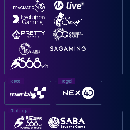
Race
Togel
Olahraga