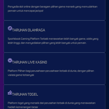
Penyedia slot online dengan beragam pilihan game menarik yang memudahkan
pemain untuk mencapai jackpot
TARUHAN OLAHRAGA
Sportsbook Gaming Platform Terbaik menawarkan lebih banyak game, odds yang
lebih tinggi, dan menyediakan pilihan yang lebih banyak untuk pemain.
TARUHAN LIVE KASINO
Platform Pilihan bagi perusahaan-perusahaan terbaik di dunia, dengan pilihan
variasi game terbanyak
TARUHAN TOGEL
Platform togel yang menarik dari perusahan terbaik di dunia yang menawarkan
hadiah kemenangan besar